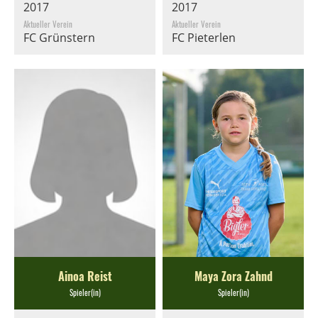
2017
2017
Aktueller Verein
Aktueller Verein
FC Grünstern
FC Pieterlen
Ainoa Reist
Maya Zora Zahnd
Spieler(in)
Spieler(in)