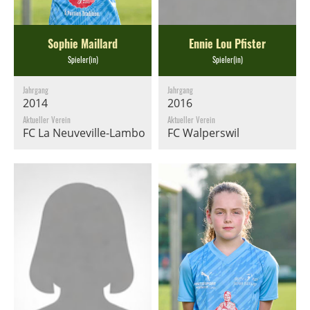
Sophie Maillard
Ennie Lou Pfister
Spieler(in)
Spieler(in)
Jahrgang
Jahrgang
2014
2016
Aktueller Verein
Aktueller Verein
FC La Neuveville-Lamboing
FC Walperswil