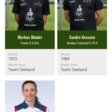
Markus Minder
Sandro Grossen
Trainer D-9 Girls
Assistenz Trainer(in) D-7/D-9
Jahrgang
Jahrgang
1972
1989
Aktueller Verein
Aktueller Verein
Team Seeland
Team Seeland