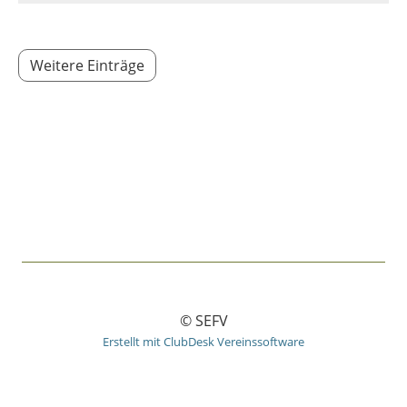
Weitere Einträge
© SEFV
Erstellt mit ClubDesk Vereinssoftware