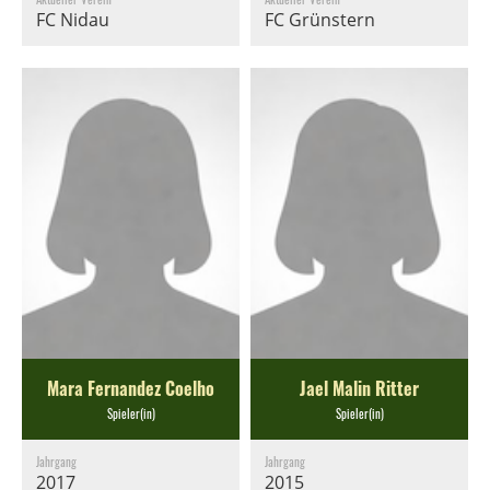
FC Nidau
FC Grünstern
Mara Fernandez Coelho
Jael Malin Ritter
Spieler(in)
Spieler(in)
Jahrgang
Jahrgang
2017
2015