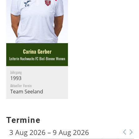
0
00
Carina Gerber
Leiterin Nachwuchs FC Biel-Bienne Women
1
00
Jahrgang
2
00
1993
Aktueller Verein
3
00
Team Seeland
4
00
5
00
Termine
6
00
3 Aug 2026 – 9 Aug 2026