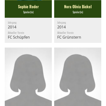
Sophie Roder
Nora Olivia Bickel
Spieler(in)
Spieler(in)
Jahrgang
Jahrgang
2014
2014
Aktueller Verein
Aktueller Verein
FC Schüpfen
FC Grünstern