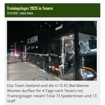
Trainingslager 2025 in Tenero
16.03.2025
, Inäbnit Ruben
Das Team Seeland und die U-15 FC Biel-Bienne
Women durften für 4 Tage nach Tenero ins
Trainingslager reisen! Total 73 SpielerInnen und 13
Staff