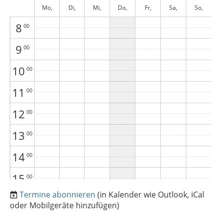
7
00
Mo,
Di,
Mi,
Do,
Fr,
Sa,
So,
August 3
August 4
August 5
August 6
August 7
August 8
August 9
8
00
9
00
10
00
11
00
12
00
13
00
14
00
15
00
Termine abonnieren
(in Kalender wie Outlook, iCal
16
00
oder Mobilgeräte hinzufügen)