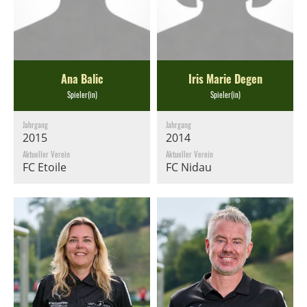
Ana Balic
Iris Marie Degen
Spieler(in)
Spieler(in)
Jahrgang
Jahrgang
2015
2014
Aktueller Verein
Aktueller Verein
FC Etoile
FC Nidau