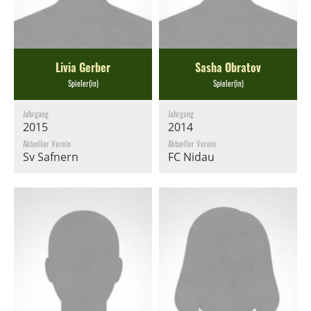
Livia Gerber
Sasha Obratov
Spieler(in)
Spieler(in)
Jahrgang
Jahrgang
2015
2014
Aktueller Verein
Aktueller Verein
Sv Safnern
FC Nidau