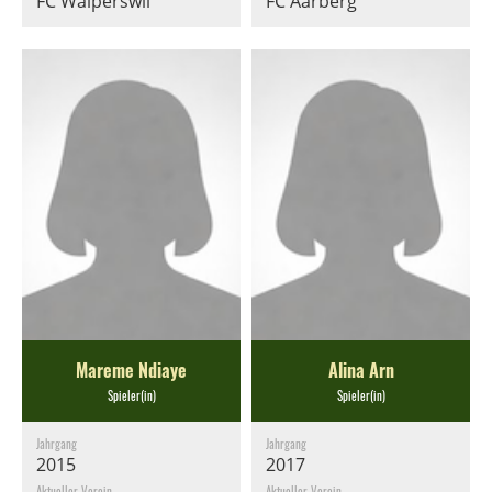
FC Walperswil
FC Aarberg
Mareme Ndiaye
Alina Arn
Spieler(in)
Spieler(in)
Jahrgang
Jahrgang
2015
2017
Aktueller Verein
Aktueller Verein