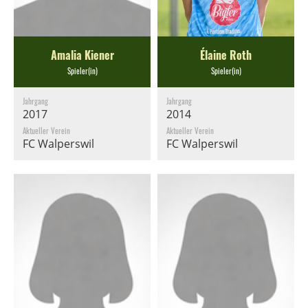
Amalia Kiener
Élaine Roth
Spieler(in)
Spieler(in)
Jahrgang
Jahrgang
2017
2014
Aktueller Verein
Aktueller Verein
FC Walperswil
FC Walperswil