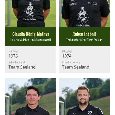
Claudia König-Mathys
Ruben Inäbnit
Leiterin Mädchen- und Frauenfussball
Technischer Leiter Team Seeland
Jahrgang
Jahrgang
1976
1974
Aktueller Verein
Aktueller Verein
Team Seeland
Team Seeland