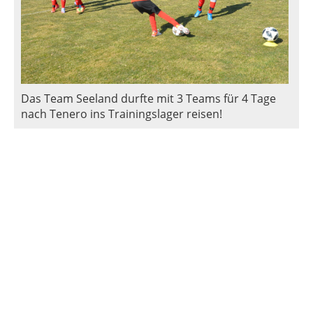
Das Team Seeland durfte mit 3 Teams für 4 Tage
nach Tenero ins Trainingslager reisen!