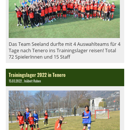
Das Team Seeland durfte mit 4 Auswahlteams für 4
Tage nach Tenero ins Trainingslager reisen! Total
72 SpielerInnen und 15 Staff
Trainingslager 2022 in Tenero
15.03.2022
, Inäbnit Ruben