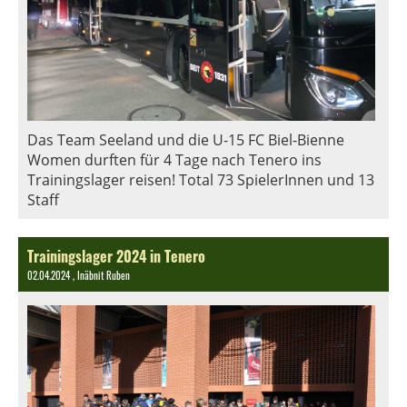
Das Team Seeland und die U-15 FC Biel-Bienne
Women durften für 4 Tage nach Tenero ins
Trainingslager reisen! Total 73 SpielerInnen und 13
Staff
Trainingslager 2024 in Tenero
02.04.2024
, Inäbnit Ruben