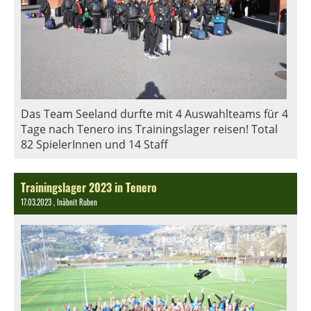
Das Team Seeland durfte mit 4 Auswahlteams für 4
Tage nach Tenero ins Trainingslager reisen! Total
82 SpielerInnen und 14 Staff
Trainingslager 2023 in Tenero
17.03.2023
, Inäbnit Ruben