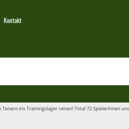
Kontakt
Tenero ins Trainingslager reisen! Total 72 SpielerInnen und