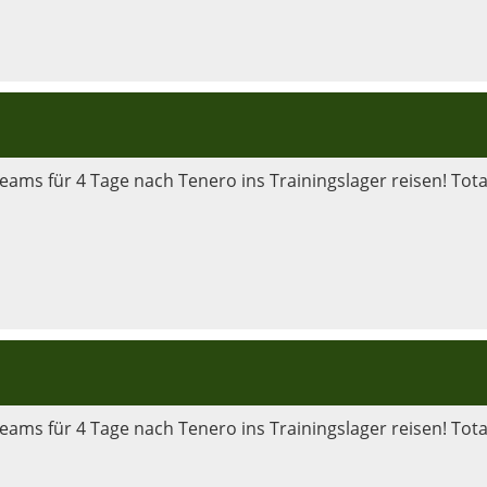
ams für 4 Tage nach Tenero ins Trainingslager reisen! Tota
ams für 4 Tage nach Tenero ins Trainingslager reisen! Tota