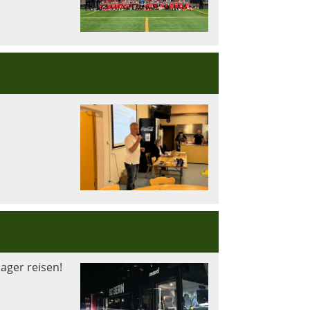
ager reisen!