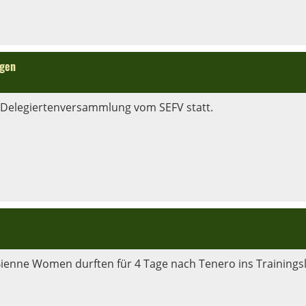
ngen
. Delegiertenversammlung vom SEFV statt.
ienne Women durften für 4 Tage nach Tenero ins Trainingsl