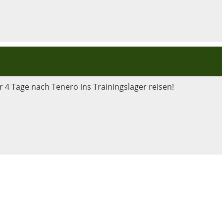
 4 Tage nach Tenero ins Trainingslager reisen!