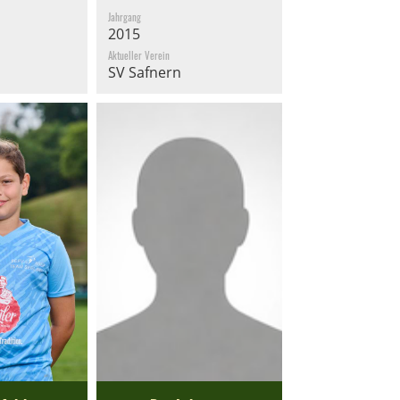
Jahrgang
2015
Aktueller Verein
SV Safnern