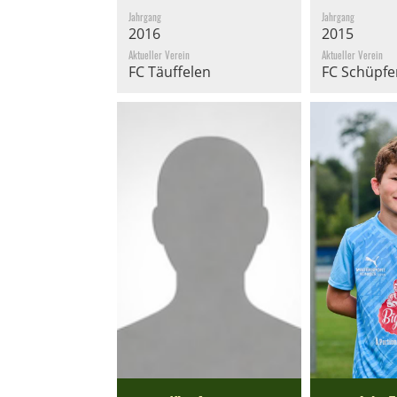
Jahrgang
Jahrgang
2016
2015
Aktueller Verein
Aktueller Verein
FC Täuffelen
FC Schüpfe