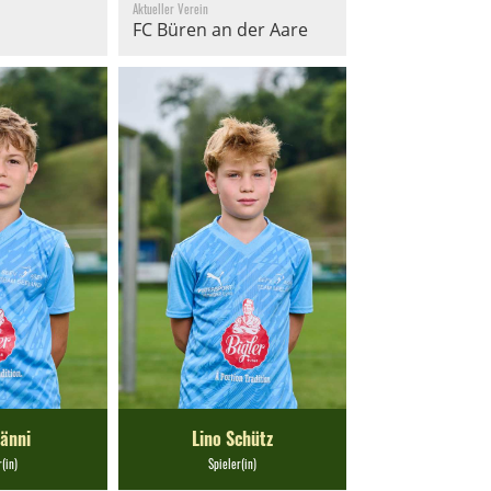
Aktueller Verein
FC Büren an der Aare
Hänni
Lino Schütz
(in)
Spieler(in)