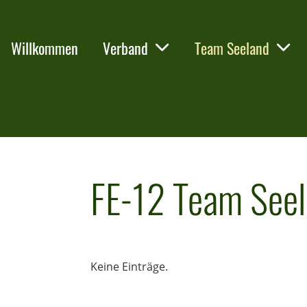
Willkommen
Verband
Team Seeland
FE-12 Team See
Keine Einträge.