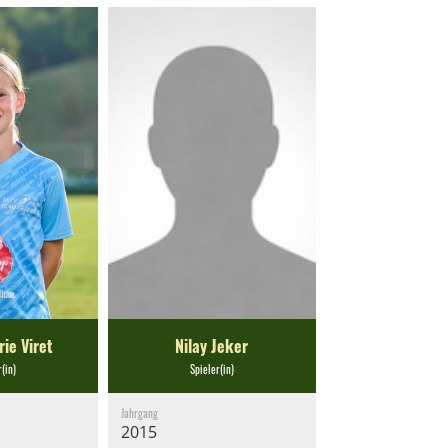
ie Viret
Nilay Jeker
(in)
Spieler(in)
Jahrgang
2015