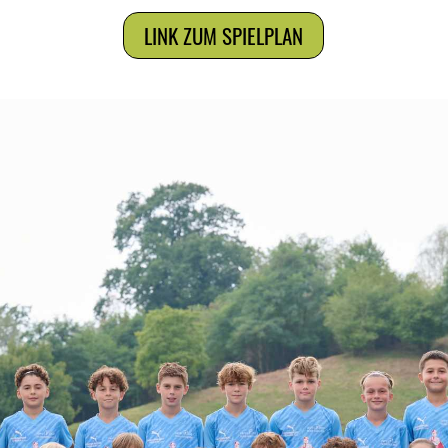
LINK ZUM SPIELPLAN