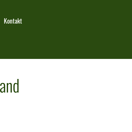
Kontakt
land