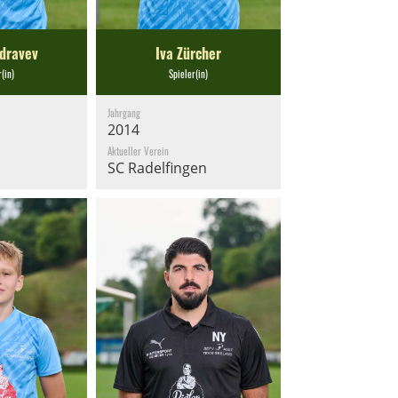
Zdravev
Iva Zürcher
(in)
Spieler(in)
Jahrgang
2014
Aktueller Verein
SC Radelfingen