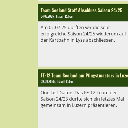
Team Seeland Staff Abschluss Saison 24/25
04.07.2025
, Inäbnit Ruben
Am 01.07.25 durften wir die sehr
erfolgreiche Saison 24/25 wiederum auf
der Kartbahn in Lyss abschliessen.
FE-12 Team Seeland am Pfingstmasters in Luz
09.06.2025
, Inäbnit Ruben
One last Game: Das FE-12 Team der
Saison 24/25 durfte sich ein letztes Mal
gemeinsam in Luzern präsentieren.